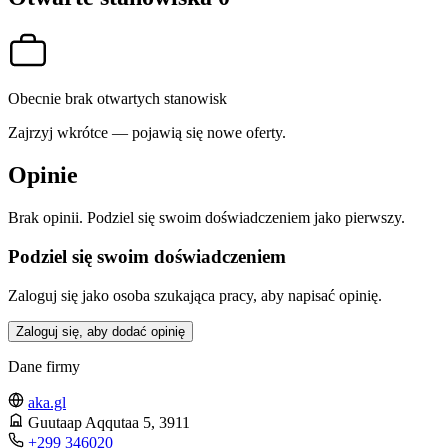
Obecnie brak otwartych stanowisk
Zajrzyj wkrótce — pojawią się nowe oferty.
Opinie
Brak opinii. Podziel się swoim doświadczeniem jako pierwszy.
Podziel się swoim doświadczeniem
Zaloguj się jako osoba szukająca pracy, aby napisać opinię.
Zaloguj się, aby dodać opinię
Dane firmy
aka.gl
Guutaap Aqqutaa 5
, 3911
+299 346020