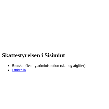
Skattestyrelsen i Sisimiut
Branża
offentlig administration (skat og afgifter)
LinkedIn