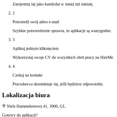
Zarejestruj się jako kandydat w mniej niż minutę.
2
Potwierdź swój adres e-mail
Szybkie potwierdzenie sprawia, że aplikacje są wiarygodne.
3
Aplikuj jednym kliknięciem
Wykorzystaj swoje CV do wszystkich ofert pracy na HireMe.
4
Czekaj na kontakt
Pracodawca skontaktuje się, jeśli będziesz odpowiedni.
Lokalizacja biura
Niels Hammekensvej 41, 3900, GL
Gotowy do aplikacji?