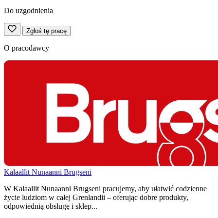
Do uzgodnienia
Zgłoś tę pracę
O pracodawcy
Kalaallit Nunaanni Brugseni
W Kalaallit Nunaanni Brugseni pracujemy, aby ułatwić codzienne
życie ludziom w całej Grenlandii – oferując dobre produkty,
odpowiednią obsługę i sklep...