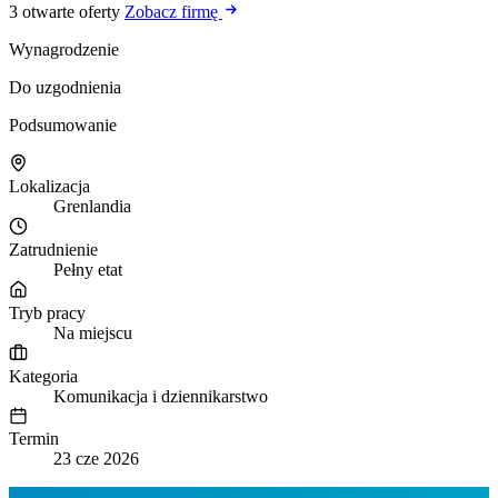
3 otwarte oferty
Zobacz firmę
Wynagrodzenie
Do uzgodnienia
Podsumowanie
Lokalizacja
Grenlandia
Zatrudnienie
Pełny etat
Tryb pracy
Na miejscu
Kategoria
Komunikacja i dziennikarstwo
Termin
23 cze 2026