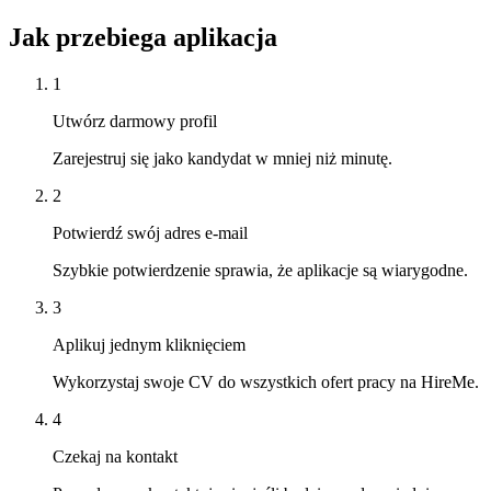
Jak przebiega aplikacja
1
Utwórz darmowy profil
Zarejestruj się jako kandydat w mniej niż minutę.
2
Potwierdź swój adres e-mail
Szybkie potwierdzenie sprawia, że aplikacje są wiarygodne.
3
Aplikuj jednym kliknięciem
Wykorzystaj swoje CV do wszystkich ofert pracy na HireMe.
4
Czekaj na kontakt