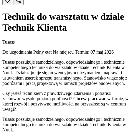
Technik do warsztatu w dziale
Technik Klienta
Tusass
Do uzgodnienia
Pełny etat
Na miejscu
Termin: 07 maj 2026
Tusass poszukuje samodzielnego, odpowiedzialnego i technicznie
kompetentnego technika do warsztatu w dziale Technik Klienta w
Nuuk. Dział zajmuje się prewencyjnym utrzymaniem, naprawą i
usuwaniem usterek sprzętu transmisyjnego. Stanowisko wiąże się z
podróżami i pracą projektową w ramach projektów budowlanych.
Czy jesteś technikiem z prawdziwego zdarzenia i potrafisz
zachować wysoki poziom poufności? Chcesz pracować w firmie, w
której rozwój i pozytywne możliwości na przyszłość są w centrum
uwagi?
Tusass poszukuje samodzielnego, odpowiedzialnego i technicznie
kompetentnego technika do warsztatu w dziale Techniki Klienta w
Nuuk.