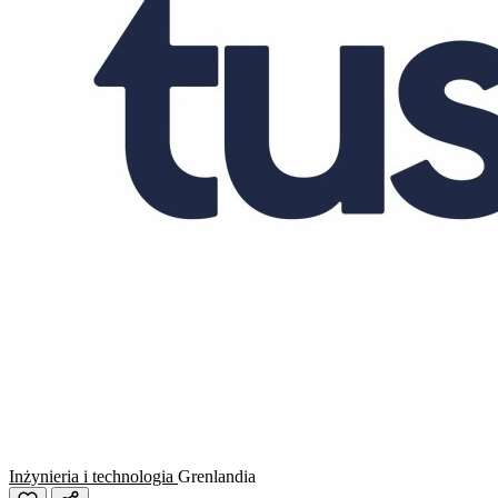
Inżynieria i technologia
Grenlandia