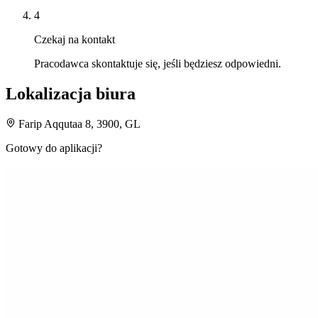
4
Czekaj na kontakt
Pracodawca skontaktuje się, jeśli będziesz odpowiedni.
Lokalizacja biura
Farip Aqqutaa 8, 3900, GL
Gotowy do aplikacji?