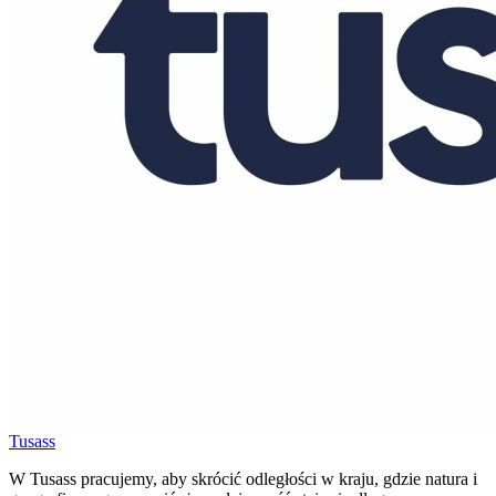
Tusass
W Tusass pracujemy, aby skrócić odległości w kraju, gdzie natura i