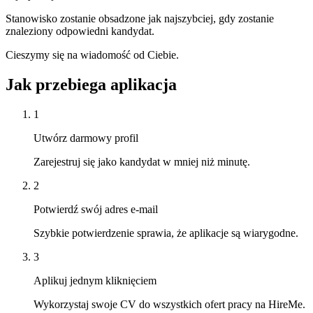
Stanowisko zostanie obsadzone jak najszybciej, gdy zostanie
znaleziony odpowiedni kandydat.
Cieszymy się na wiadomość od Ciebie.
Jak przebiega aplikacja
1
Utwórz darmowy profil
Zarejestruj się jako kandydat w mniej niż minutę.
2
Potwierdź swój adres e-mail
Szybkie potwierdzenie sprawia, że aplikacje są wiarygodne.
3
Aplikuj jednym kliknięciem
Wykorzystaj swoje CV do wszystkich ofert pracy na HireMe.