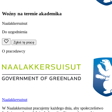
Woźny na terenie akademika
Naalakkersuisut
Do uzgodnienia
Zgłoś tę pracę
O pracodawcy
Naalakkersuisut
W Naalakkersuisut pracujemy każdego dnia, aby społeczeństwo