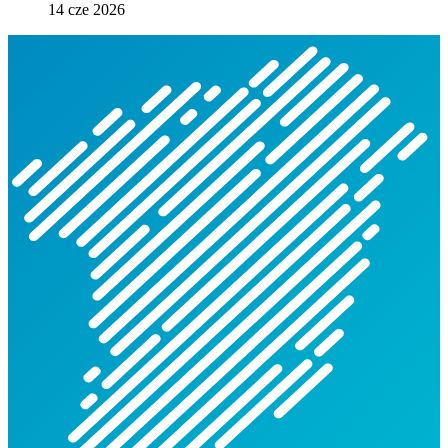
14 cze 2026