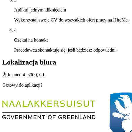
Aplikuj jednym kliknięciem
Wykorzystaj swoje CV do wszystkich ofert pracy na HireMe.
4
Czekaj na kontakt
Pracodawca skontaktuje się, jeśli będziesz odpowiedni.
Lokalizacja biura
Imaneq 4, 3900, GL
Gotowy do aplikacji?