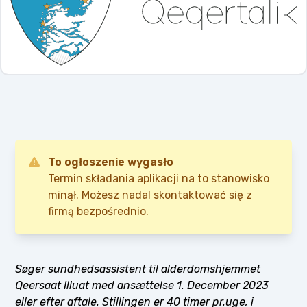
To ogłoszenie wygasło
Termin składania aplikacji na to stanowisko
minął. Możesz nadal skontaktować się z
firmą bezpośrednio.
Søger sundhedsassistent til alderdomshjemmet
Qeersaat Illuat med ansættelse 1. December 2023
eller efter aftale. Stillingen er 40 timer pr.uge, i