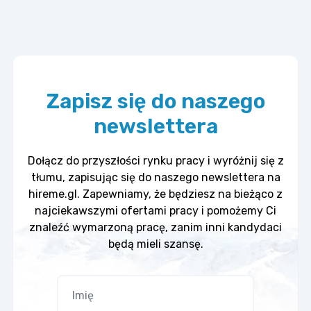
Zapisz się do naszego
newslettera
Dołącz do przyszłości rynku pracy i wyróżnij się z
tłumu, zapisując się do naszego newslettera na
hireme.gl. Zapewniamy, że będziesz na bieżąco z
najciekawszymi ofertami pracy i pomożemy Ci
znaleźć wymarzoną pracę, zanim inni kandydaci
będą mieli szansę.