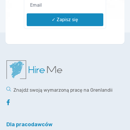
✓ Zapisz się
Znajdź swoją wymarzoną pracę na Grenlandii
Dla pracodawców