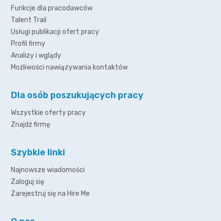
Funkcje dla pracodawców
Talent Trail
Usługi publikacji ofert pracy
Profil firmy
Analizy i wglądy
Możliwości nawiązywania kontaktów
Dla osób poszukujących pracy
Wszystkie oferty pracy
Znajdź firmę
Szybkie linki
Najnowsze wiadomości
Zaloguj się
Zarejestruj się na Hire Me