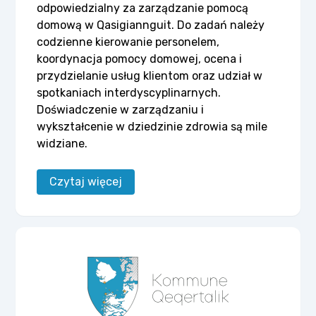
odpowiedzialny za zarządzanie pomocą
domową w Qasigiannguit. Do zadań należy
codzienne kierowanie personelem,
koordynacja pomocy domowej, ocena i
przydzielanie usług klientom oraz udział w
spotkaniach interdyscyplinarnych.
Doświadczenie w zarządzaniu i
wykształcenie w dziedzinie zdrowia są mile
widziane.
Czytaj więcej