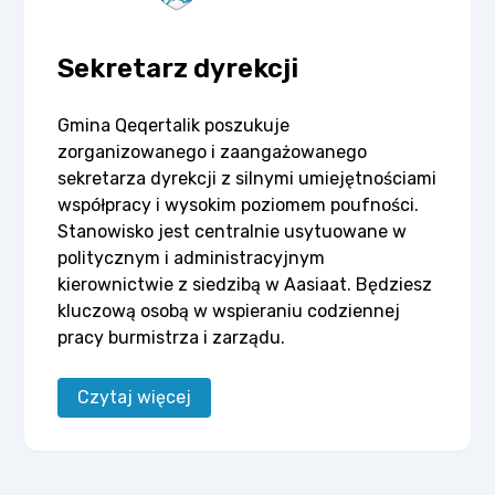
Sekretarz dyrekcji
Gmina Qeqertalik poszukuje
zorganizowanego i zaangażowanego
sekretarza dyrekcji z silnymi umiejętnościami
współpracy i wysokim poziomem poufności.
Stanowisko jest centralnie usytuowane w
politycznym i administracyjnym
kierownictwie z siedzibą w Aasiaat. Będziesz
kluczową osobą w wspieraniu codziennej
pracy burmistrza i zarządu.
Czytaj więcej