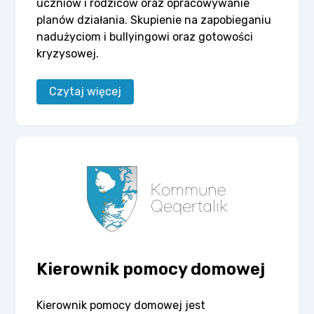
uczniów i rodziców oraz opracowywanie
planów działania. Skupienie na zapobieganiu
nadużyciom i bullyingowi oraz gotowości
kryzysowej.
Czytaj więcej
Kierownik pomocy domowej
Kierownik pomocy domowej jest