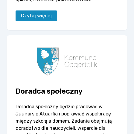
Czytaj więcej
Doradca społeczny
Doradca społeczny będzie pracować w
Juunarsip Atuarfia i poprawiać współpracę
między szkołą a domem. Zadania obejmują
doradztwo dla nauczycieli, wsparcie dla