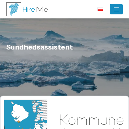
Sundhedsassistent