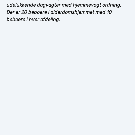
udelukkende dagvagter med hjemmevagt ordning.
Der er 20 beboere i alderdomshjemmet med 10
beboere i hver afdeling.