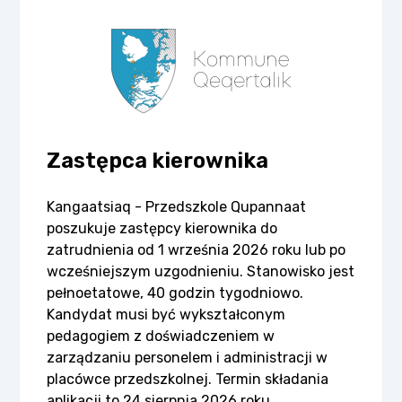
Zastępca kierownika
Kangaatsiaq - Przedszkole Qupannaat
poszukuje zastępcy kierownika do
zatrudnienia od 1 września 2026 roku lub po
wcześniejszym uzgodnieniu. Stanowisko jest
pełnoetatowe, 40 godzin tygodniowo.
Kandydat musi być wykształconym
pedagogiem z doświadczeniem w
zarządzaniu personelem i administracji w
placówce przedszkolnej. Termin składania
aplikacji to 24 sierpnia 2026 roku.