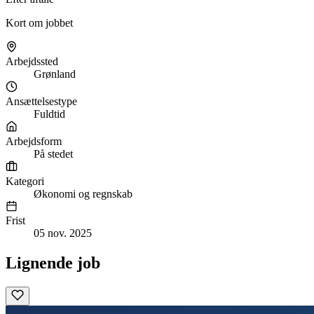
Kort om jobbet
Arbejdssted
Grønland
Ansættelsestype
Fuldtid
Arbejdsform
På stedet
Kategori
Økonomi og regnskab
Frist
05 nov. 2025
Lignende job