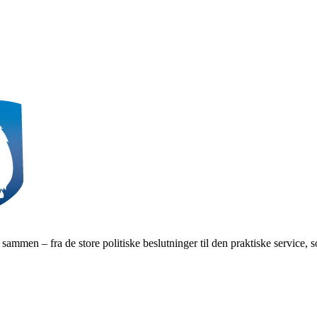
 sammen – fra de store politiske beslutninger til den praktiske service, 