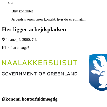
4
Bliv kontaktet
Arbejdsgiveren tager kontakt, hvis du er et match.
Her ligger arbejdspladsen
Imaneq 4, 3900, GL
Klar til at ansøge?
Økonomi kontorfuldmægtig