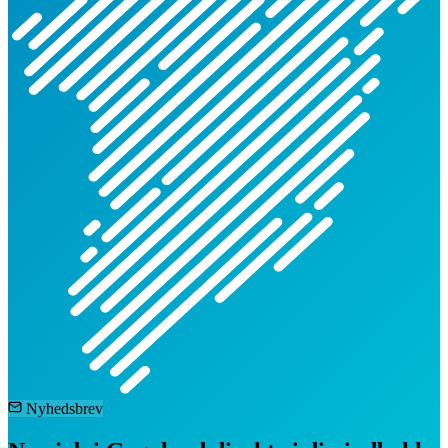
Nyhedsbrev