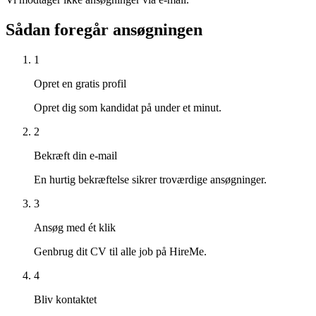
Sådan foregår ansøgningen
1
Opret en gratis profil
Opret dig som kandidat på under et minut.
2
Bekræft din e-mail
En hurtig bekræftelse sikrer troværdige ansøgninger.
3
Ansøg med ét klik
Genbrug dit CV til alle job på HireMe.
4
Bliv kontaktet