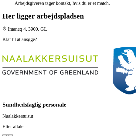
Arbejdsgiveren tager kontakt, hvis du er et match.
Her ligger arbejdspladsen
Imaneq 4, 3900, GL
Klar til at ansøge?
Sundhedsfaglig personale
Naalakkersuisut
Efter aftale