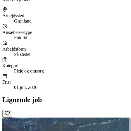
Arbejdssted
Grønland
Ansættelsestype
Fuldtid
Arbejdsform
På stedet
Kategori
Pleje og omsorg
Frist
01 jun. 2026
Lignende job