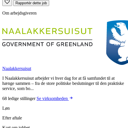
Rapportér dette job
Om arbejdsgiveren
Naalakkersuisut
I Naalakkersuisut arbejder vi hver dag for at få samfundet til at
hænge sammen – fra de store politiske beslutninger til den praktiske
service, som bo...
68 ledige stillinger
Se virksomheden
Løn
Efter aftale
Kort om jobbet