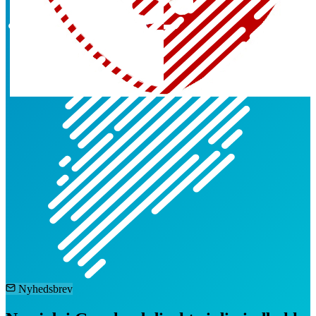
Nyhedsbrev