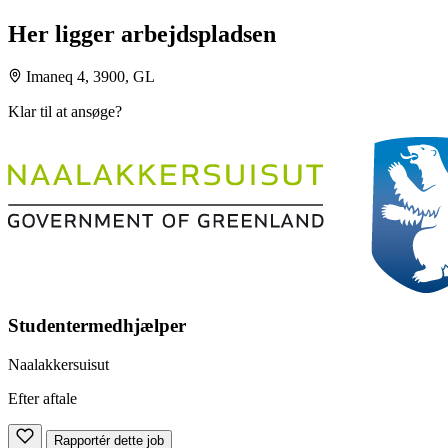
Her ligger arbejdspladsen
Imaneq 4, 3900, GL
Klar til at ansøge?
Studentermedhjælper
Naalakkersuisut
Efter aftale
Rapportér dette job