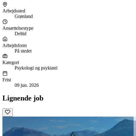
Arbejdssted
Grønland
Ansættelsestype
Deltid
Arbejdsform
På stedet
Kategori
Psykologi og psykiatri
Frist
09 jun. 2026
Lignende job