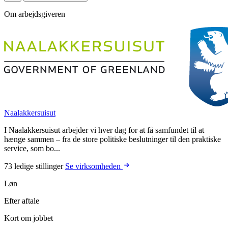
Om arbejdsgiveren
Naalakkersuisut
I Naalakkersuisut arbejder vi hver dag for at få samfundet til at
hænge sammen – fra de store politiske beslutninger til den praktiske
service, som bo...
73 ledige stillinger
Se virksomheden
Løn
Efter aftale
Kort om jobbet