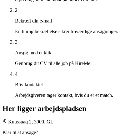
2
Bekræft din e-mail
En hurtig bekræftelse sikrer troværdige ansøgninger.
3
Ansøg med ét klik
Genbrug dit CV til alle job på HireMe.
4
Bliv kontaktet
Arbejdsgiveren tager kontakt, hvis du er et match.
Her ligger arbejdspladsen
Kuussuaq 2, 3900, GL
Klar til at ansøge?