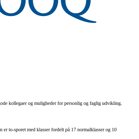
ode kollegaer og muligheder for personlig og faglig udvikling.
 er to-sporet med klasser fordelt på 17 normalklasser og 10