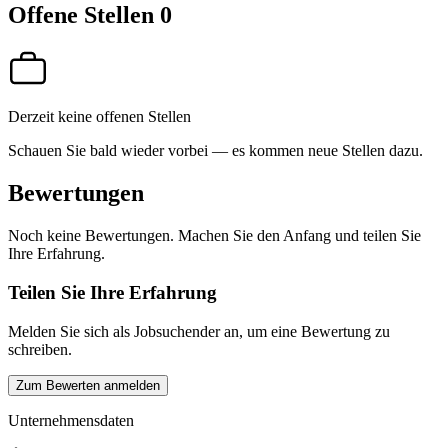
Offene Stellen
0
Derzeit keine offenen Stellen
Schauen Sie bald wieder vorbei — es kommen neue Stellen dazu.
Bewertungen
Noch keine Bewertungen. Machen Sie den Anfang und teilen Sie
Ihre Erfahrung.
Teilen Sie Ihre Erfahrung
Melden Sie sich als Jobsuchender an, um eine Bewertung zu
schreiben.
Zum Bewerten anmelden
Unternehmensdaten