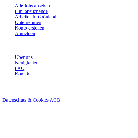
Alle Jobs ansehen
Für Jobsuchende
Arbeiten in Grönland
Unternehmen
Konto erstellen
Anmelden
Mehr
Über uns
Neuigkeiten
FAQ
Kontakt
© 2026 HireMe
Datenschutz & Cookies
AGB