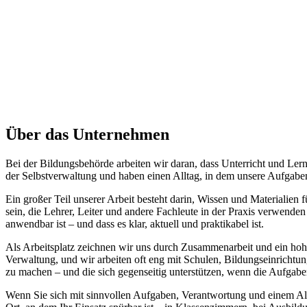
Über das Unternehmen
Bei der Bildungsbehörde arbeiten wir daran, dass Unterricht und Le
der Selbstverwaltung und haben einen Alltag, in dem unsere Aufgabe
Ein großer Teil unserer Arbeit besteht darin, Wissen und Materialien
sein, die Lehrer, Leiter und andere Fachleute in der Praxis verwenden
anwendbar ist – und dass es klar, aktuell und praktikabel ist.
Als Arbeitsplatz zeichnen wir uns durch Zusammenarbeit und ein hohe
Verwaltung, und wir arbeiten oft eng mit Schulen, Bildungseinrichtun
zu machen – und die sich gegenseitig unterstützen, wenn die Aufgab
Wenn Sie sich mit sinnvollen Aufgaben, Verantwortung und einem All