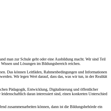
and man zur Schule geht oder eine Ausbildung macht. Wir sind Teil
on Wissen und Lösungen im Bildungsbereich reichen.
u machen. Das können Leitfäden, Rahmenbedingungen und Informationen
werden. Wir legen Wert darauf, dass das, was wir tun, in der Realität
chen Pädagogik, Entwicklung, Digitalisierung und öffentlicher
eidenschaftlich daran interessiert sind, einen konkreten Unterschied
ifend zusammenarbeiten können, dann ist die Bildungsbehörde ein