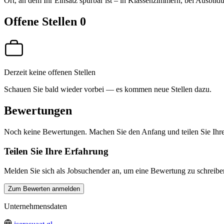
Ort, an dem Ihr Einsatz spürbar ist – in Klassenzimmern, bei Ausbil
Offene Stellen
0
Derzeit keine offenen Stellen
Schauen Sie bald wieder vorbei — es kommen neue Stellen dazu.
Bewertungen
Noch keine Bewertungen. Machen Sie den Anfang und teilen Sie Ihre
Teilen Sie Ihre Erfahrung
Melden Sie sich als Jobsuchender an, um eine Bewertung zu schreibe
Zum Bewerten anmelden
Unternehmensdaten