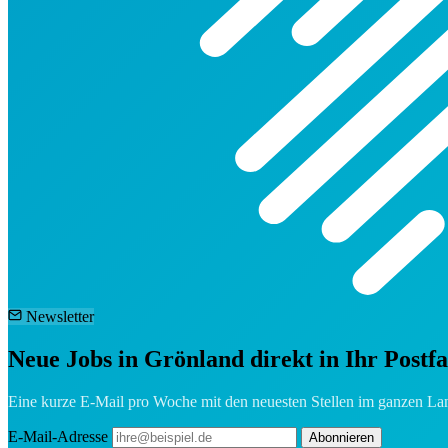
Newsletter
Neue Jobs in Grönland direkt in Ihr Postf
Eine kurze E-Mail pro Woche mit den neuesten Stellen im ganzen Lan
E-Mail-Adresse
Abonnieren