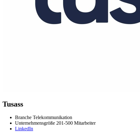
Tusass
Branche
Telekommunikation
Unternehmensgröße
201-500 Mitarbeiter
LinkedIn