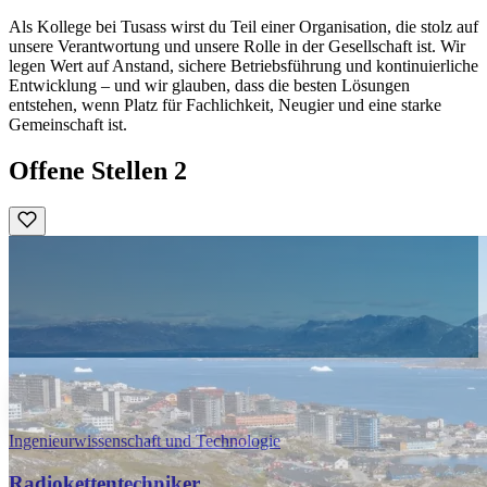
Als Kollege bei Tusass wirst du Teil einer Organisation, die stolz auf
unsere Verantwortung und unsere Rolle in der Gesellschaft ist. Wir
legen Wert auf Anstand, sichere Betriebsführung und kontinuierliche
Entwicklung – und wir glauben, dass die besten Lösungen
entstehen, wenn Platz für Fachlichkeit, Neugier und eine starke
Gemeinschaft ist.
Offene Stellen
2
Ingenieurwissenschaft und Technologie
Radiokettentechniker