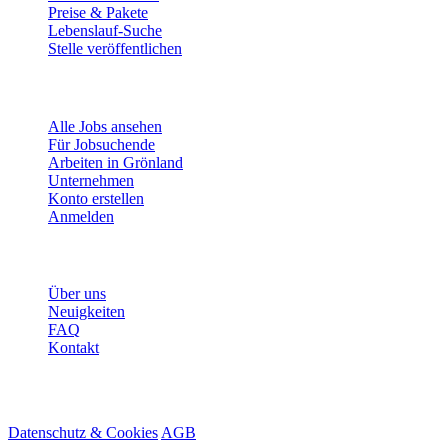
Preise & Pakete
Lebenslauf-Suche
Stelle veröffentlichen
Für Jobsuchende
Alle Jobs ansehen
Für Jobsuchende
Arbeiten in Grönland
Unternehmen
Konto erstellen
Anmelden
Mehr
Über uns
Neuigkeiten
FAQ
Kontakt
© 2026 HireMe
Datenschutz & Cookies
AGB