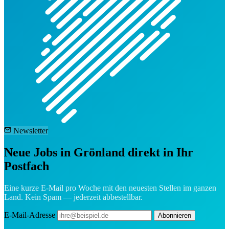
Newsletter
Neue Jobs in Grönland direkt in Ihr
Postfach
Eine kurze E-Mail pro Woche mit den neuesten Stellen im ganzen
Land. Kein Spam — jederzeit abbestellbar.
E-Mail-Adresse
Abonnieren