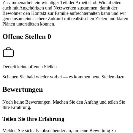
Zusammenarbeit ein wichtiger Teil der Arbeit sind. Wir arbeiten
auch mit Angehörigen und Netzwerken zusammen, damit der
Bewohner den Kontakt zur Familie aufrechterhalten kann und wir
gemeinsam eine sichere Zukunft mit realistischen Zielen und klaren
Plänen unterstützen können.
Offene Stellen
0
Derzeit keine offenen Stellen
Schauen Sie bald wieder vorbei — es kommen neue Stellen dazu.
Bewertungen
Noch keine Bewertungen. Machen Sie den Anfang und teilen Sie
Ihre Erfahrung.
Teilen Sie Ihre Erfahrung
Melden Sie sich als Jobsuchender an, um eine Bewertung zu