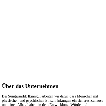
Über das Unternehmen
Bei Sungiusarfik Ikinngut arbeiten wir dafür, dass Menschen mit
physischen und psychischen Einschränkungen ein sicheres Zuhause
und einen Alltag haben, in dem Entwicklung, Würde und