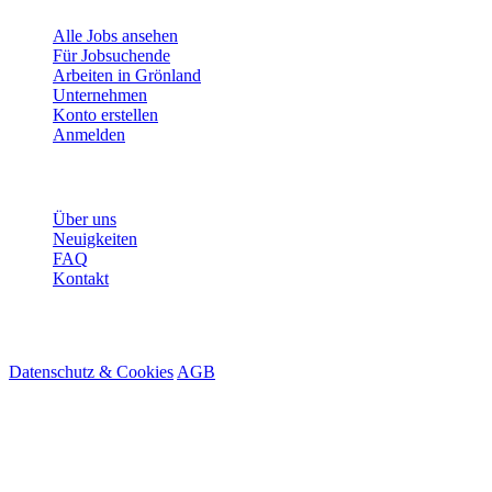
Alle Jobs ansehen
Für Jobsuchende
Arbeiten in Grönland
Unternehmen
Konto erstellen
Anmelden
Mehr
Über uns
Neuigkeiten
FAQ
Kontakt
© 2026 HireMe
Datenschutz & Cookies
AGB