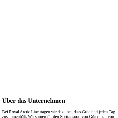
Über das Unternehmen
Bei Royal Arctic Line tragen wir dazu bei, dass Grönland jeden Tag
zusammenhält. Wir sorgen für den Seetransport von Gütern zu, von