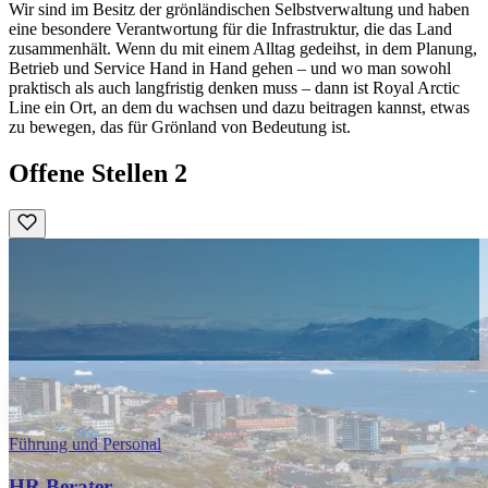
Wir sind im Besitz der grönländischen Selbstverwaltung und haben
eine besondere Verantwortung für die Infrastruktur, die das Land
zusammenhält. Wenn du mit einem Alltag gedeihst, in dem Planung,
Betrieb und Service Hand in Hand gehen – und wo man sowohl
praktisch als auch langfristig denken muss – dann ist Royal Arctic
Line ein Ort, an dem du wachsen und dazu beitragen kannst, etwas
zu bewegen, das für Grönland von Bedeutung ist.
Offene Stellen
2
Führung und Personal
HR Berater