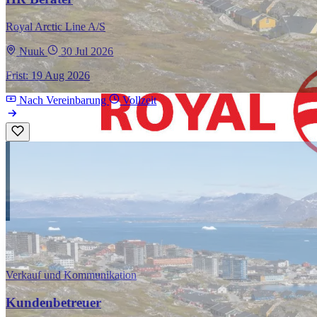
Royal Arctic Line A/S
Nuuk
30 Jul 2026
Frist: 19 Aug 2026
Nach Vereinbarung
Vollzeit
Verkauf und Kommunikation
Kundenbetreuer