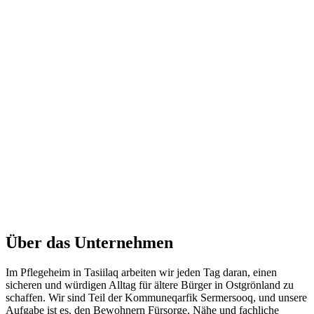
Über das Unternehmen
Im Pflegeheim in Tasiilaq arbeiten wir jeden Tag daran, einen
sicheren und würdigen Alltag für ältere Bürger in Ostgrönland zu
schaffen. Wir sind Teil der Kommuneqarfik Sermersooq, und unsere
Aufgabe ist es, den Bewohnern Fürsorge, Nähe und fachliche