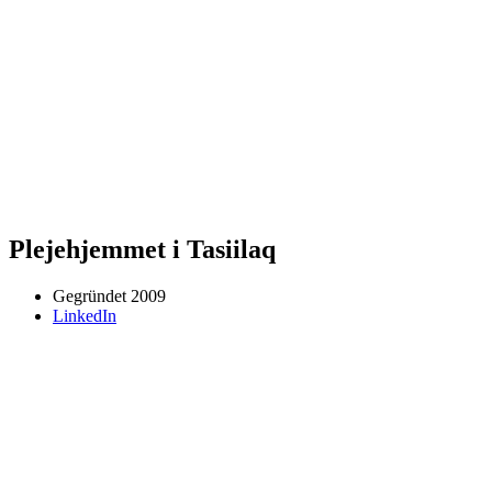
Plejehjemmet i Tasiilaq
Gegründet
2009
LinkedIn