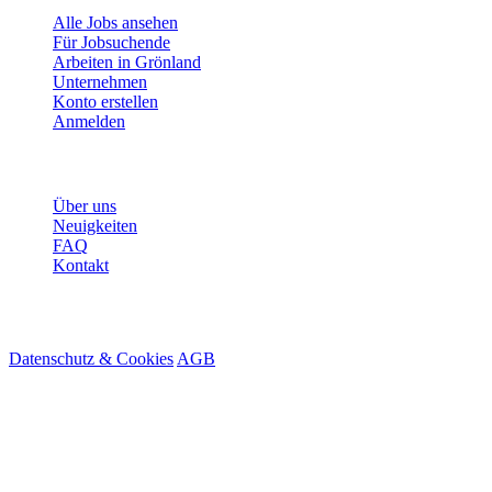
Alle Jobs ansehen
Für Jobsuchende
Arbeiten in Grönland
Unternehmen
Konto erstellen
Anmelden
Mehr
Über uns
Neuigkeiten
FAQ
Kontakt
© 2026 HireMe
Datenschutz & Cookies
AGB