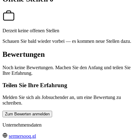
Derzeit keine offenen Stellen
Schauen Sie bald wieder vorbei — es kommen neue Stellen dazu.
Bewertungen
Noch keine Bewertungen. Machen Sie den Anfang und teilen Sie
Ihre Erfahrung.
Teilen Sie Ihre Erfahrung
Melden Sie sich als Jobsuchender an, um eine Bewertung zu
schreiben.
Zum Bewerten anmelden
Unternehmensdaten
sermersooq.gl