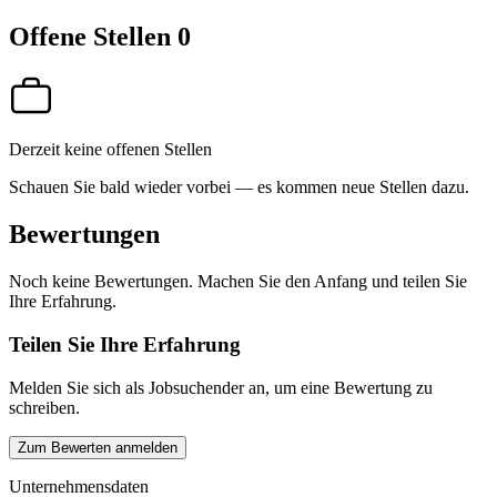
Offene Stellen
0
Derzeit keine offenen Stellen
Schauen Sie bald wieder vorbei — es kommen neue Stellen dazu.
Bewertungen
Noch keine Bewertungen. Machen Sie den Anfang und teilen Sie
Ihre Erfahrung.
Teilen Sie Ihre Erfahrung
Melden Sie sich als Jobsuchender an, um eine Bewertung zu
schreiben.
Zum Bewerten anmelden
Unternehmensdaten