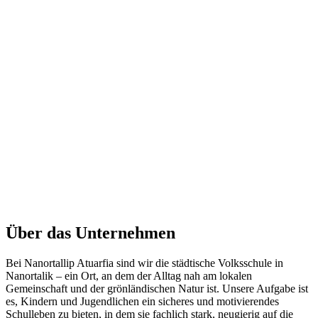
Über das Unternehmen
Bei Nanortallip Atuarfia sind wir die städtische Volksschule in
Nanortalik – ein Ort, an dem der Alltag nah am lokalen
Gemeinschaft und der grönländischen Natur ist. Unsere Aufgabe ist
es, Kindern und Jugendlichen ein sicheres und motivierendes
Schulleben zu bieten, in dem sie fachlich stark, neugierig auf die