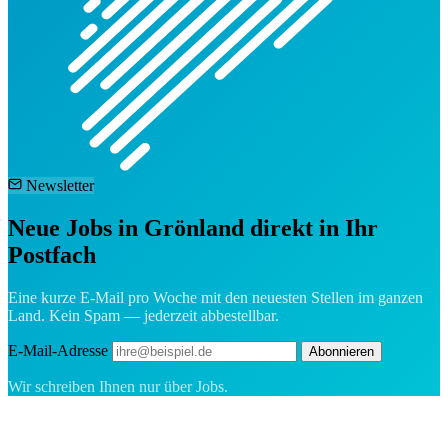
Newsletter
Neue Jobs in Grönland direkt in Ihr
Postfach
Eine kurze E-Mail pro Woche mit den neuesten Stellen im ganzen
Land. Kein Spam — jederzeit abbestellbar.
E-Mail-Adresse
Abonnieren
Wir schreiben Ihnen nur über Jobs.