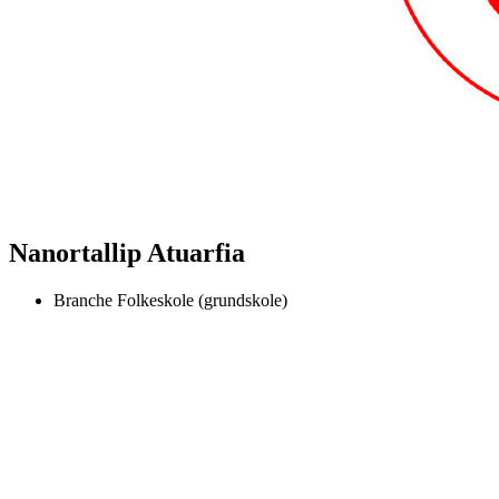
Nanortallip Atuarfia
Branche
Folkeskole (grundskole)