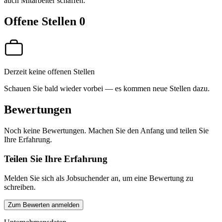
auch Mitarbeiter schaffen.
Offene Stellen
0
Derzeit keine offenen Stellen
Schauen Sie bald wieder vorbei — es kommen neue Stellen dazu.
Bewertungen
Noch keine Bewertungen. Machen Sie den Anfang und teilen Sie
Ihre Erfahrung.
Teilen Sie Ihre Erfahrung
Melden Sie sich als Jobsuchender an, um eine Bewertung zu
schreiben.
Zum Bewerten anmelden