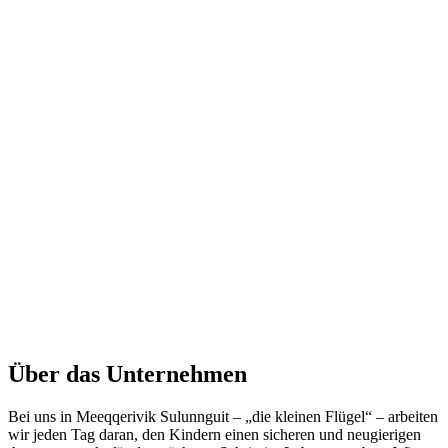
Über das Unternehmen
Bei uns in Meeqqerivik Sulunnguit – „die kleinen Flügel“ – arbeiten
wir jeden Tag daran, den Kindern einen sicheren und neugierigen