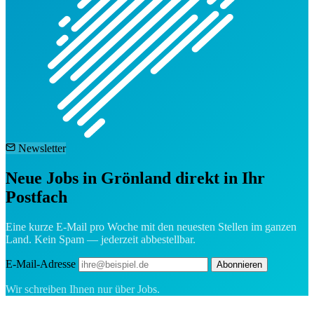
Newsletter
Neue Jobs in Grönland direkt in Ihr
Postfach
Eine kurze E-Mail pro Woche mit den neuesten Stellen im ganzen
Land. Kein Spam — jederzeit abbestellbar.
E-Mail-Adresse
Abonnieren
Wir schreiben Ihnen nur über Jobs.