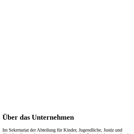
Über das Unternehmen
Im Sekretariat der Abteilung für Kinder, Jugendliche, Justiz und