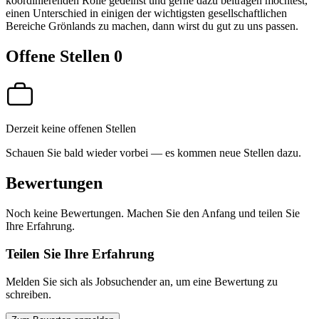
koordinierenden Rolle gedeihst und gerne dazu beitragen möchtest,
einen Unterschied in einigen der wichtigsten gesellschaftlichen
Bereiche Grönlands zu machen, dann wirst du gut zu uns passen.
Offene Stellen
0
Derzeit keine offenen Stellen
Schauen Sie bald wieder vorbei — es kommen neue Stellen dazu.
Bewertungen
Noch keine Bewertungen. Machen Sie den Anfang und teilen Sie
Ihre Erfahrung.
Teilen Sie Ihre Erfahrung
Melden Sie sich als Jobsuchender an, um eine Bewertung zu
schreiben.