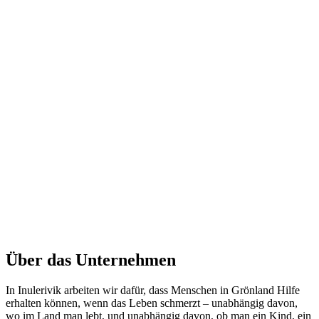
Über das Unternehmen
In Inulerivik arbeiten wir dafür, dass Menschen in Grönland Hilfe
erhalten können, wenn das Leben schmerzt – unabhängig davon,
wo im Land man lebt, und unabhängig davon, ob man ein Kind, ein