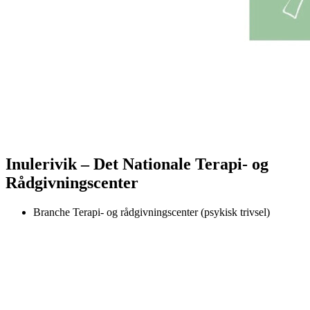
Inulerivik – Det Nationale Terapi- og
Rådgivningscenter
Branche
Terapi- og rådgivningscenter (psykisk trivsel)