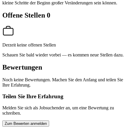
kleine Schritte der Beginn großer Veränderungen sein können.
Offene Stellen
0
Derzeit keine offenen Stellen
Schauen Sie bald wieder vorbei — es kommen neue Stellen dazu.
Bewertungen
Noch keine Bewertungen. Machen Sie den Anfang und teilen Sie
Ihre Erfahrung.
Teilen Sie Ihre Erfahrung
Melden Sie sich als Jobsuchender an, um eine Bewertung zu
schreiben.
Zum Bewerten anmelden