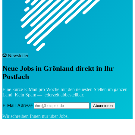
Newsletter
Neue Jobs in Grönland direkt in Ihr
Postfach
Eine kurze E-Mail pro Woche mit den neuesten Stellen im ganzen
Land. Kein Spam — jederzeit abbestellbar.
E-Mail-Adresse
Abonnieren
Wir schreiben Ihnen nur über Jobs.