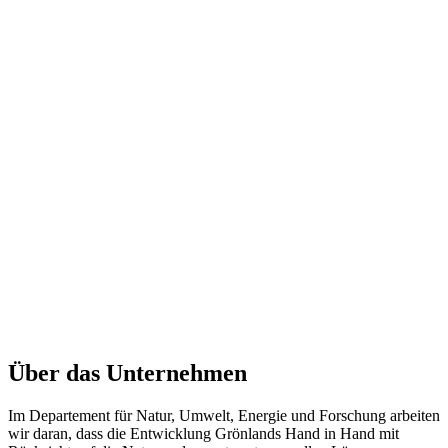
Über das Unternehmen
Im Departement für Natur, Umwelt, Energie und Forschung arbeiten
wir daran, dass die Entwicklung Grönlands Hand in Hand mit