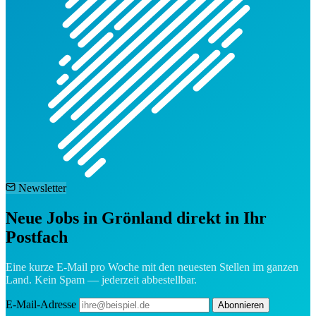
Newsletter
Neue Jobs in Grönland direkt in Ihr
Postfach
Eine kurze E-Mail pro Woche mit den neuesten Stellen im ganzen
Land. Kein Spam — jederzeit abbestellbar.
E-Mail-Adresse
Abonnieren