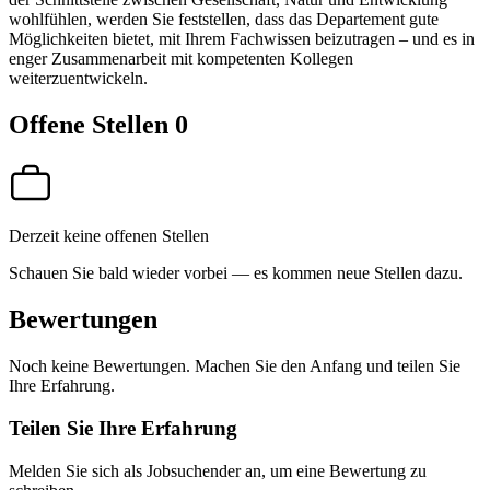
wohlfühlen, werden Sie feststellen, dass das Departement gute
Möglichkeiten bietet, mit Ihrem Fachwissen beizutragen – und es in
enger Zusammenarbeit mit kompetenten Kollegen
weiterzuentwickeln.
Offene Stellen
0
Derzeit keine offenen Stellen
Schauen Sie bald wieder vorbei — es kommen neue Stellen dazu.
Bewertungen
Noch keine Bewertungen. Machen Sie den Anfang und teilen Sie
Ihre Erfahrung.
Teilen Sie Ihre Erfahrung
Melden Sie sich als Jobsuchender an, um eine Bewertung zu