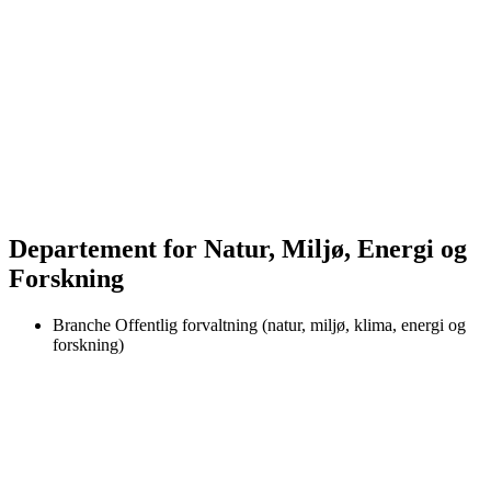
Departement for Natur, Miljø, Energi og
Forskning
Branche
Offentlig forvaltning (natur, miljø, klima, energi og
forskning)