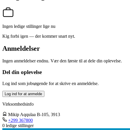
Ingen ledige stillinger lige nu
Kig forbi igen — der kommer snart nyt.
Anmeldelser
Ingen anmeldelser endnu. Vær den første til at dele din oplevelse.
Del din oplevelse
Log ind som jobsøgende for at skrive en anmeldelse.
Log ind for at anmelde
Virksomhedsinfo
Mikip Aqqulaa B-105
, 3913
+299 367800
0 ledige stillinger