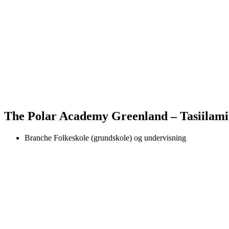
The Polar Academy Greenland – Tasiilami
Branche
Folkeskole (grundskole) og undervisning