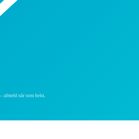
— afmeld når som helst.