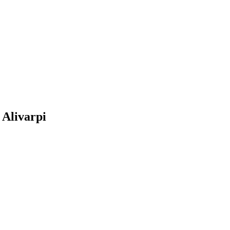
 Alivarpi