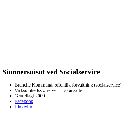
Siunnersuisut ved Socialservice
Branche
Kommunal offentlig forvaltning (socialservice)
Virksomhedsstørrelse
11-50 ansatte
Grundlagt
2009
Facebook
LinkedIn