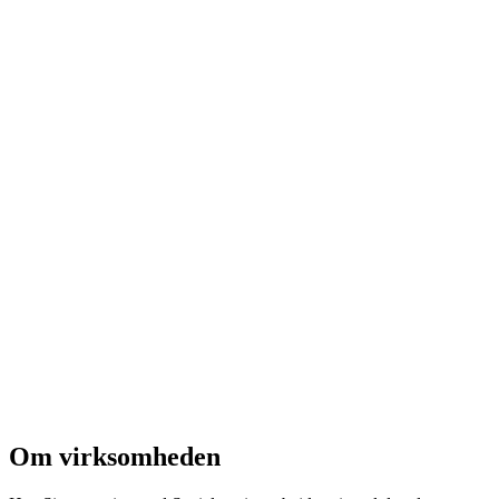
Om virksomheden