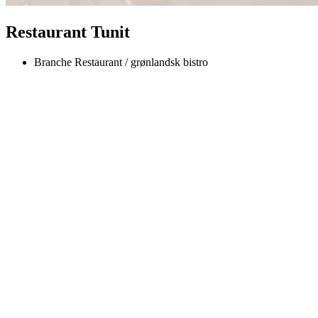
Restaurant Tunit
Branche
Restaurant / grønlandsk bistro