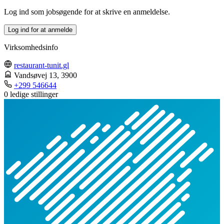
Log ind som jobsøgende for at skrive en anmeldelse.
Log ind for at anmelde
Virksomhedsinfo
restaurant-tunit.gl
Vandsøvej 13
, 3900
+299 546644
0 ledige stillinger