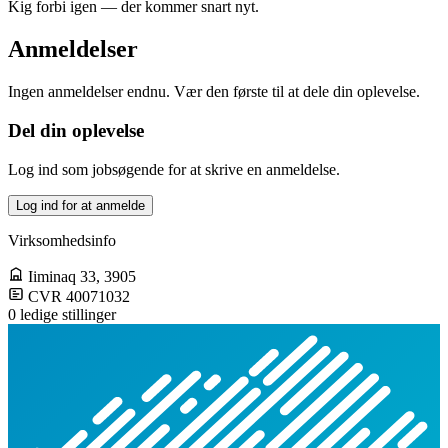
Kig forbi igen — der kommer snart nyt.
Anmeldelser
Ingen anmeldelser endnu. Vær den første til at dele din oplevelse.
Del din oplevelse
Log ind som jobsøgende for at skrive en anmeldelse.
Log ind for at anmelde
Virksomhedsinfo
Iiminaq 33
, 3905
CVR 40071032
0 ledige stillinger