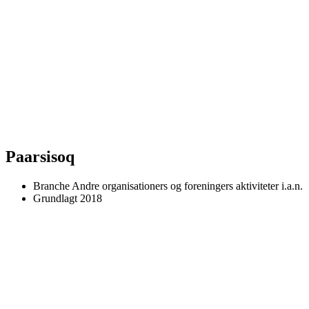
Paarsisoq
Branche
Andre organisationers og foreningers aktiviteter i.a.n.
Grundlagt
2018