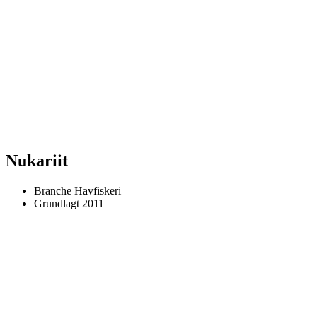
Nukariit
Branche
Havfiskeri
Grundlagt
2011