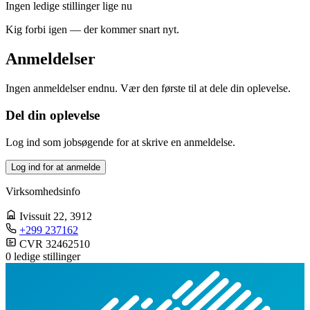
Ingen ledige stillinger lige nu
Kig forbi igen — der kommer snart nyt.
Anmeldelser
Ingen anmeldelser endnu. Vær den første til at dele din oplevelse.
Del din oplevelse
Log ind som jobsøgende for at skrive en anmeldelse.
Log ind for at anmelde
Virksomhedsinfo
Ivissuit 22
, 3912
+299 237162
CVR 32462510
0 ledige stillinger