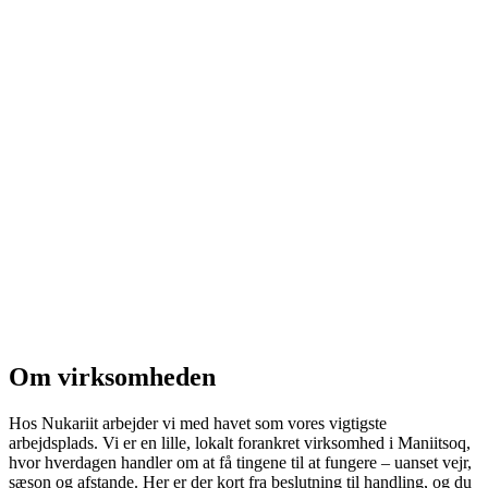
Om virksomheden
Hos Nukariit arbejder vi med havet som vores vigtigste
arbejdsplads. Vi er en lille, lokalt forankret virksomhed i Maniitsoq,
hvor hverdagen handler om at få tingene til at fungere – uanset vejr,
sæson og afstande. Her er der kort fra beslutning til handling, og du