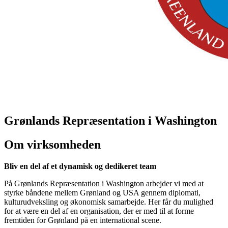
Grønlands Repræsentation i Washington
Om virksomheden
Bliv en del af et dynamisk og dedikeret team
På Grønlands Repræsentation i Washington arbejder vi med at
styrke båndene mellem Grønland og USA gennem diplomati,
kulturudveksling og økonomisk samarbejde. Her får du mulighed
for at være en del af en organisation, der er med til at forme
fremtiden for Grønland på en international scene.