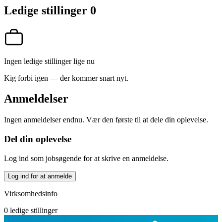
Ledige stillinger
0
Ingen ledige stillinger lige nu
Kig forbi igen — der kommer snart nyt.
Anmeldelser
Ingen anmeldelser endnu. Vær den første til at dele din oplevelse.
Del din oplevelse
Log ind som jobsøgende for at skrive en anmeldelse.
Log ind for at anmelde
Virksomhedsinfo
0 ledige stillinger