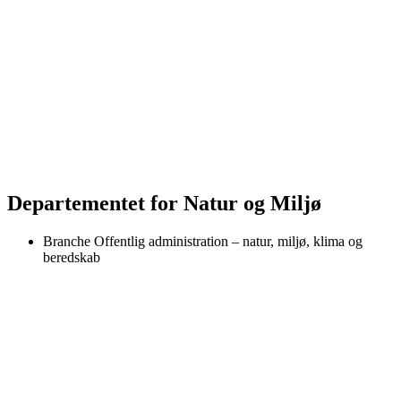
Departementet for Natur og Miljø
Branche
Offentlig administration – natur, miljø, klima og
beredskab