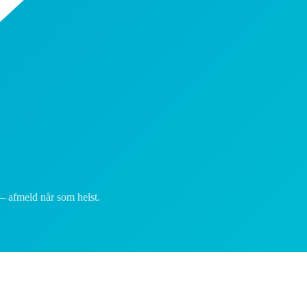
— afmeld når som helst.