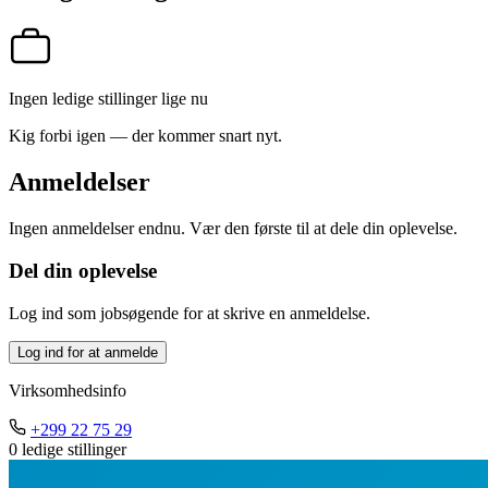
Ingen ledige stillinger lige nu
Kig forbi igen — der kommer snart nyt.
Anmeldelser
Ingen anmeldelser endnu. Vær den første til at dele din oplevelse.
Del din oplevelse
Log ind som jobsøgende for at skrive en anmeldelse.
Log ind for at anmelde
Virksomhedsinfo
+299 22 75 29
0 ledige stillinger