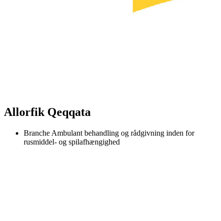
Allorfik Qeqqata
Branche
Ambulant behandling og rådgivning inden for
rusmiddel- og spilafhængighed