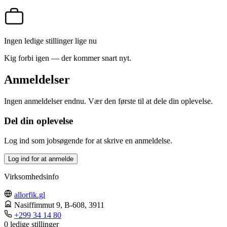
Ingen ledige stillinger lige nu
Kig forbi igen — der kommer snart nyt.
Anmeldelser
Ingen anmeldelser endnu. Vær den første til at dele din oplevelse.
Del din oplevelse
Log ind som jobsøgende for at skrive en anmeldelse.
Log ind for at anmelde
Virksomhedsinfo
allorfik.gl
Nasiffimmut 9, B-608
, 3911
+299 34 14 80
0 ledige stillinger