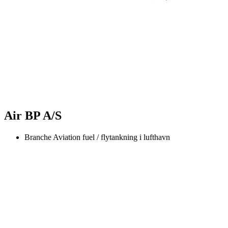
Air BP A/S
Branche
Aviation fuel / flytankning i lufthavn