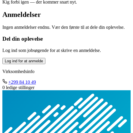
Kig forbi igen — der kommer snart nyt.
Anmeldelser
Ingen anmeldelser endnu. Vær den første til at dele din oplevelse.
Del din oplevelse
Log ind som jobsøgende for at skrive en anmeldelse.
Log ind for at anmelde
Virksomhedsinfo
+299 84 10 49
0 ledige stillinger