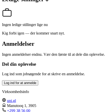
Ingen ledige stillinger lige nu
Kig forbi igen — der kommer snart nyt.
Anmeldelser
Ingen anmeldelser endnu. Vær den første til at dele din oplevelse.
Del din oplevelse
Log ind som jobsøgende for at skrive en anmeldelse.
Log ind for at anmelde
Virksomhedsinfo
uni.gl
Manutooq 1
, 3905
+299 38 56 00