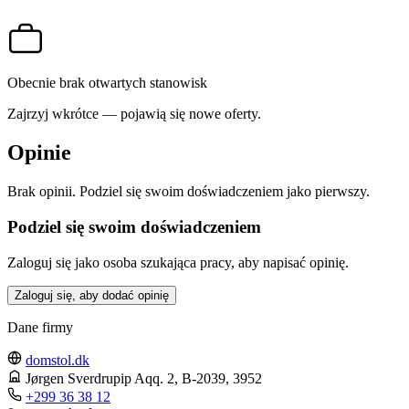
Obecnie brak otwartych stanowisk
Zajrzyj wkrótce — pojawią się nowe oferty.
Opinie
Brak opinii. Podziel się swoim doświadczeniem jako pierwszy.
Podziel się swoim doświadczeniem
Zaloguj się jako osoba szukająca pracy, aby napisać opinię.
Zaloguj się, aby dodać opinię
Dane firmy
domstol.dk
Jørgen Sverdrupip Aqq. 2, B-2039
, 3952
+299 36 38 12