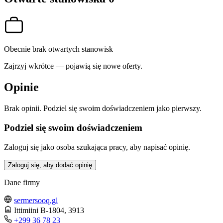
Obecnie brak otwartych stanowisk
Zajrzyj wkrótce — pojawią się nowe oferty.
Opinie
Brak opinii. Podziel się swoim doświadczeniem jako pierwszy.
Podziel się swoim doświadczeniem
Zaloguj się jako osoba szukająca pracy, aby napisać opinię.
Zaloguj się, aby dodać opinię
Dane firmy
sermersooq.gl
Ittimiini B-1804
, 3913
+299 36 78 23