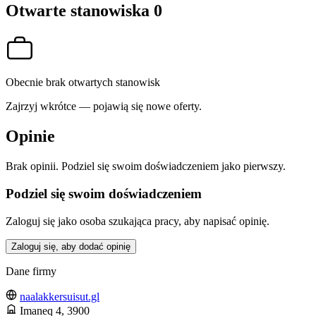
Otwarte stanowiska
0
Obecnie brak otwartych stanowisk
Zajrzyj wkrótce — pojawią się nowe oferty.
Opinie
Brak opinii. Podziel się swoim doświadczeniem jako pierwszy.
Podziel się swoim doświadczeniem
Zaloguj się jako osoba szukająca pracy, aby napisać opinię.
Zaloguj się, aby dodać opinię
Dane firmy
naalakkersuisut.gl
Imaneq 4
, 3900