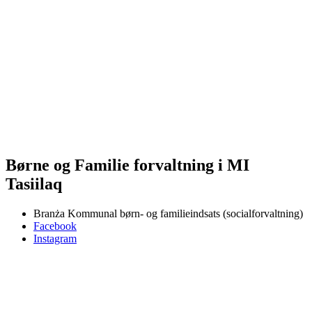
Børne og Familie forvaltning i MI
Tasiilaq
Branża
Kommunal børn- og familieindsats (socialforvaltning)
Facebook
Instagram