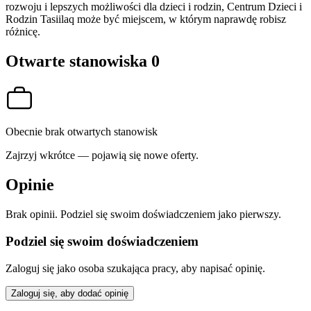
rozwoju i lepszych możliwości dla dzieci i rodzin, Centrum Dzieci i
Rodzin Tasiilaq może być miejscem, w którym naprawdę robisz
różnicę.
Otwarte stanowiska
0
Obecnie brak otwartych stanowisk
Zajrzyj wkrótce — pojawią się nowe oferty.
Opinie
Brak opinii. Podziel się swoim doświadczeniem jako pierwszy.
Podziel się swoim doświadczeniem
Zaloguj się jako osoba szukająca pracy, aby napisać opinię.
Zaloguj się, aby dodać opinię