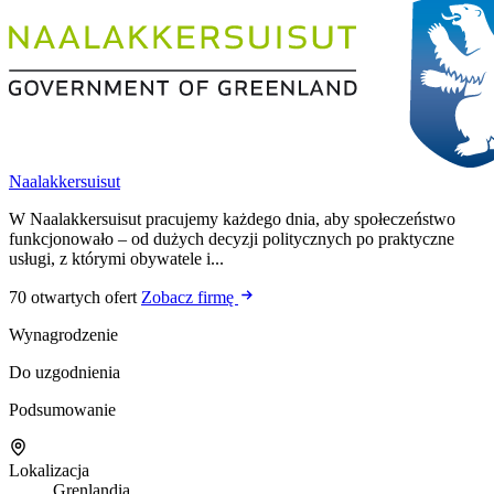
Naalakkersuisut
W Naalakkersuisut pracujemy każdego dnia, aby społeczeństwo
funkcjonowało – od dużych decyzji politycznych po praktyczne
usługi, z którymi obywatele i...
70 otwartych ofert
Zobacz firmę
Wynagrodzenie
Do uzgodnienia
Podsumowanie
Lokalizacja
Grenlandia