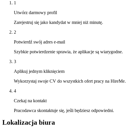
1
Utwórz darmowy profil
Zarejestruj się jako kandydat w mniej niż minutę.
2
Potwierdź swój adres e-mail
Szybkie potwierdzenie sprawia, że aplikacje są wiarygodne.
3
Aplikuj jednym kliknięciem
Wykorzystaj swoje CV do wszystkich ofert pracy na HireMe.
4
Czekaj na kontakt
Pracodawca skontaktuje się, jeśli będziesz odpowiedni.
Lokalizacja biura