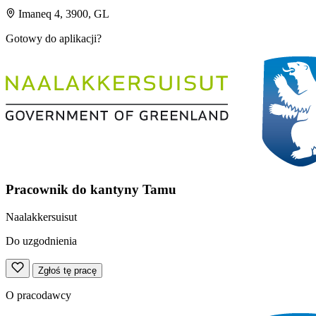
Imaneq 4, 3900, GL
Gotowy do aplikacji?
Pracownik do kantyny Tamu
Naalakkersuisut
Do uzgodnienia
Zgłoś tę pracę
O pracodawcy