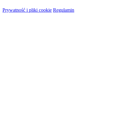
Prywatność i pliki cookie
Regulamin