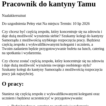
Pracownik do kantyny Tamu
Naalakkersuisut
Do uzgodnienia
Pełny etat
Na miejscu
Termin: 10 lip 2026
Czy chcesz być częścią zespołu, który koncentruje się na zdrowiu i
daje dużą możliwość wyrażenia siebie? Szukamy kolegi do kantyny
Samorządu z możliwością szybkiego rozpoczęcia pracy. Będziesz
częścią zespołu z wykwalifikowanymi kolegami i uczniem, a
Twoim zadaniem będzie przygotowywanie bufetu na lunch, catering
na spotkania i wydarzenia.
Czy chcesz zostać częścią zespołu, który koncentruje się na zdrowiu
i daje dużą możliwość wyrażenia swojego osobistego stylu?
Szukamy kolegi do kantyny Samorządu z możliwością rozpoczęcia
pracy jak najszybciej.
O pracy:
Staniesz się częścią zespołu z wykwalifikowanymi kolegami oraz
uczniem i będziesz uczestniczyć w przygotowywaniu: