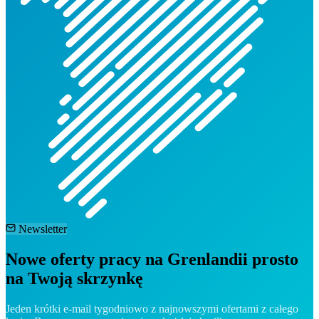
Newsletter
Nowe oferty pracy na Grenlandii prosto
na Twoją skrzynkę
Jeden krótki e-mail tygodniowo z najnowszymi ofertami z całego