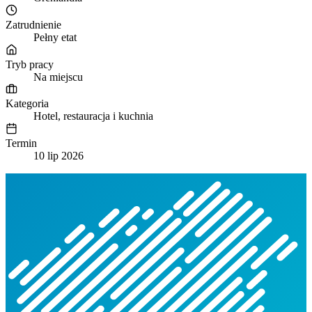
Zatrudnienie
Pełny etat
Tryb pracy
Na miejscu
Kategoria
Hotel, restauracja i kuchnia
Termin
10 lip 2026