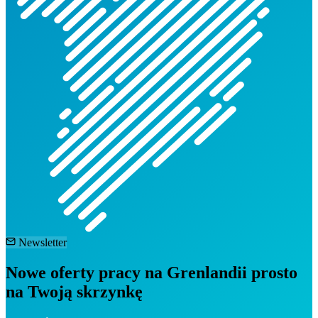
Newsletter
Nowe oferty pracy na Grenlandii prosto
na Twoją skrzynkę