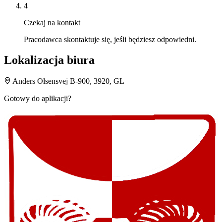
4
Czekaj na kontakt
Pracodawca skontaktuje się, jeśli będziesz odpowiedni.
Lokalizacja biura
Anders Olsensvej B-900, 3920, GL
Gotowy do aplikacji?