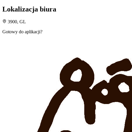
Lokalizacja biura
3900, GL
Gotowy do aplikacji?