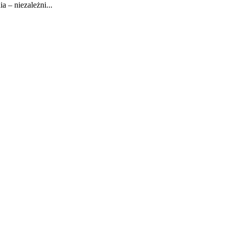
 – niezależni...