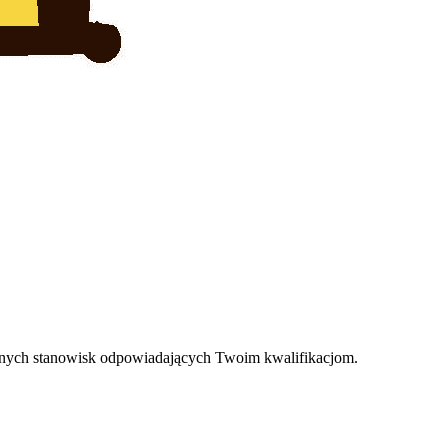
wolnych stanowisk odpowiadających Twoim kwalifikacjom.