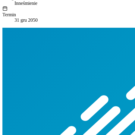
Inneśmienie
Termin
31 gru 2050