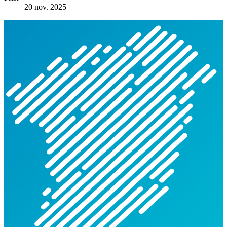
20 nov. 2025