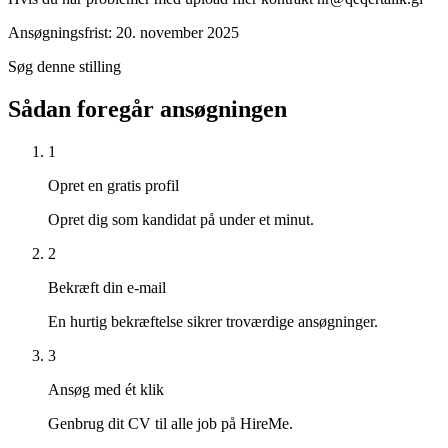
Ansøgningsfrist: 20. november 2025
Søg denne stilling
Sådan foregår ansøgningen
1
Opret en gratis profil
Opret dig som kandidat på under et minut.
2
Bekræft din e-mail
En hurtig bekræftelse sikrer troværdige ansøgninger.
3
Ansøg med ét klik
Genbrug dit CV til alle job på HireMe.