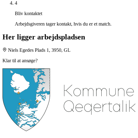
4
Bliv kontaktet
Arbejdsgiveren tager kontakt, hvis du er et match.
Her ligger arbejdspladsen
Niels Egedes Plads 1, 3950, GL
Klar til at ansøge?