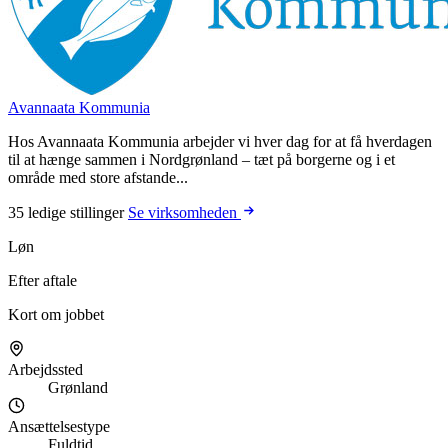
Avannaata Kommunia
Hos Avannaata Kommunia arbejder vi hver dag for at få hverdagen
til at hænge sammen i Nordgrønland – tæt på borgerne og i et
område med store afstande...
35 ledige stillinger
Se virksomheden
Løn
Efter aftale
Kort om jobbet
Arbejdssted
Grønland
Ansættelsestype
Fuldtid