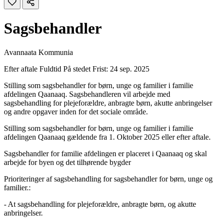
Sagsbehandler
Avannaata Kommunia
Efter aftale
Fuldtid
På stedet
Frist: 24 sep. 2025
Stilling som sagsbehandler for børn, unge og familier i familie
afdelingen Qaanaaq. Sagsbehandleren vil arbejde med
sagsbehandling for plejeforældre, anbragte børn, akutte anbringelser
og andre opgaver inden for det sociale område.
Stilling som sagsbehandler for børn, unge og familier i familie
afdelingen Qaanaaq gældende fra 1. Oktober 2025 eller efter aftale.
Sagsbehandler for familie afdelingen er placeret i Qaanaaq og skal
arbejde for byen og det tilhørende bygder
Prioriteringer af sagsbehandling for sagsbehandler for børn, unge og
familier.:
- At sagsbehandling for plejeforældre, anbragte børn, og akutte
anbringelser.