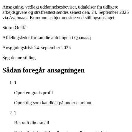
Ansøgning, vedlagt uddannelsesbeviser, udtalelser fra tidligere
arbejdsgivere og straffeattest sendes senest den. 24. September 2025
via Avannaata Kommunias hjemmeside ved stillingsopslaget.
Storm Ôdâk`
Afdelingsleder for familie afdelingen i Qaanaaq
Ansøgningsfrist: 24. september 2025
Søg denne stilling
Sådan foregår ansøgningen
1
Opret en gratis profil
Opret dig som kandidat på under et minut.
2
Bekræft din e-mail