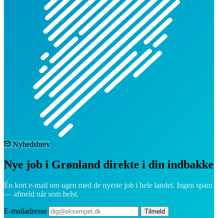
Nyhedsbrev
Nye job i Grønland direkte i din indbakke
Én kort e-mail om ugen med de nyeste job i hele landet. Ingen spam
— afmeld når som helst.
E-mailadresse
Tilmeld