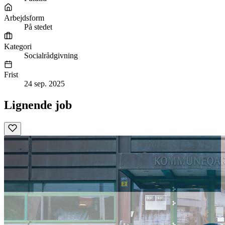
Arbejdsform
På stedet
Kategori
Socialrådgivning
Frist
24 sep. 2025
Lignende job