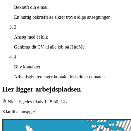
Bekræft din e-mail
En hurtig bekræftelse sikrer troværdige ansøgninger.
3
Ansøg med ét klik
Genbrug dit CV til alle job på HireMe.
4
Bliv kontaktet
Arbejdsgiveren tager kontakt, hvis du er et match.
Her ligger arbejdspladsen
Niels Egedes Plads 1, 3950, GL
Klar til at ansøge?