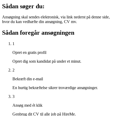
Sådan søger du:
Ansøgning skal sendes elektronisk, via link nederst på denne side,
hvor du kan vedhæfte din ansøgning, CV mv.
Sådan foregår ansøgningen
1
Opret en gratis profil
Opret dig som kandidat på under et minut.
2
Bekræft din e-mail
En hurtig bekræftelse sikrer troværdige ansøgninger.
3
Ansøg med ét klik
Genbrug dit CV til alle job på HireMe.