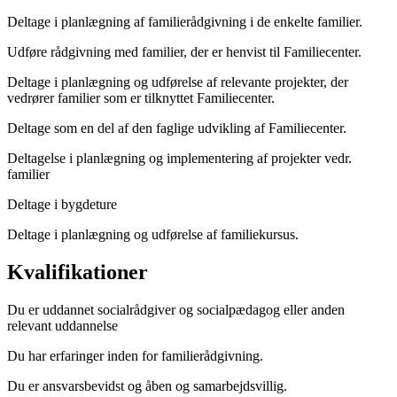
Deltage i planlægning af familierådgivning i de enkelte familier.
Udføre rådgivning med familier, der er henvist til Familiecenter.
Deltage i planlægning og udførelse af relevante projekter, der
vedrører familier som er tilknyttet Familiecenter.
Deltage som en del af den faglige udvikling af Familiecenter.
Deltagelse i planlægning og implementering af projekter vedr.
familier
Deltage i bygdeture
Deltage i planlægning og udførelse af familiekursus.
Kvalifikationer
Du er uddannet socialrådgiver og socialpædagog eller anden
relevant uddannelse
Du har erfaringer inden for familierådgivning.
Du er ansvarsbevidst og åben og samarbejdsvillig.