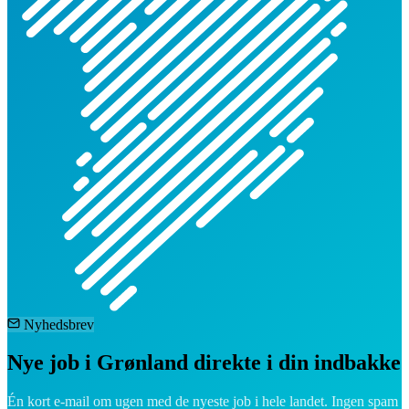
Nyhedsbrev
Nye job i Grønland direkte i din indbakke
Én kort e-mail om ugen med de nyeste job i hele landet. Ingen spam