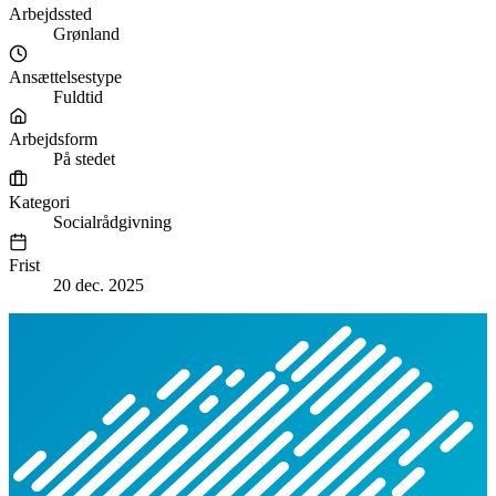
Arbejdssted
Grønland
Ansættelsestype
Fuldtid
Arbejdsform
På stedet
Kategori
Socialrådgivning
Frist
20 dec. 2025