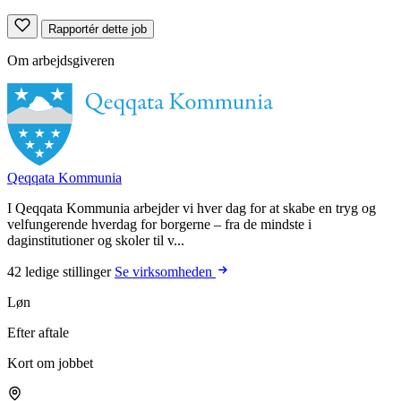
Rapportér dette job
Om arbejdsgiveren
Qeqqata Kommunia
I Qeqqata Kommunia arbejder vi hver dag for at skabe en tryg og
velfungerende hverdag for borgerne – fra de mindste i
daginstitutioner og skoler til v...
42 ledige stillinger
Se virksomheden
Løn
Efter aftale
Kort om jobbet