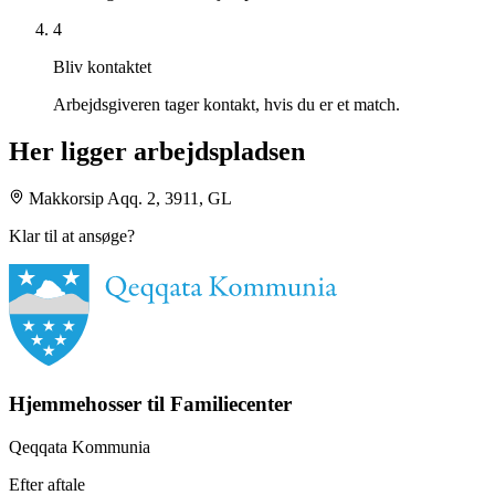
4
Bliv kontaktet
Arbejdsgiveren tager kontakt, hvis du er et match.
Her ligger arbejdspladsen
Makkorsip Aqq. 2, 3911, GL
Klar til at ansøge?
Hjemmehosser til Familiecenter
Qeqqata Kommunia
Efter aftale