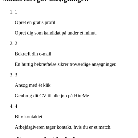
1
Opret en gratis profil
Opret dig som kandidat på under et minut.
2
Bekræft din e-mail
En hurtig bekræftelse sikrer troværdige ansøgninger.
3
Ansøg med ét klik
Genbrug dit CV til alle job på HireMe.
4
Bliv kontaktet
Arbejdsgiveren tager kontakt, hvis du er et match.