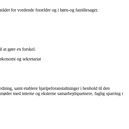
rådet for vordende forældre og i børn-og familiesager.
 at gøre en forskel.
 økonomi og sekretariat
dning, samt etablere hjælpeforanstaltninger i henhold til den
møder med interne og eksterne samarbejdspartnere, faglig sparring i