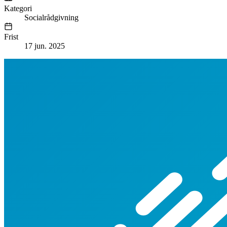
Kategori
Socialrådgivning
Frist
17 jun. 2025