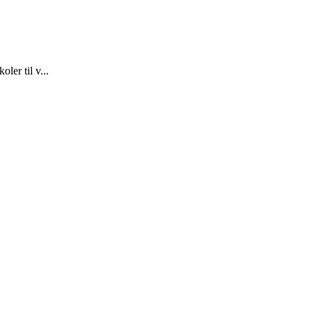
ler til v...