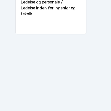
Ledelse og personale /
Ledelse inden for ingeniør og
teknik