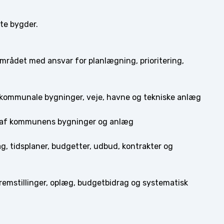
te bygder.
mrådet med ansvar for planlægning, prioritering,
 kommunale bygninger, veje, havne og tekniske anlæg
er af kommunens bygninger og anlæg
g, tidsplaner, budgetter, udbud, kontrakter og
fremstillinger, oplæg, budgetbidrag og systematisk