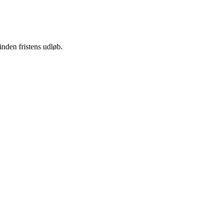
nden fristens udløb.