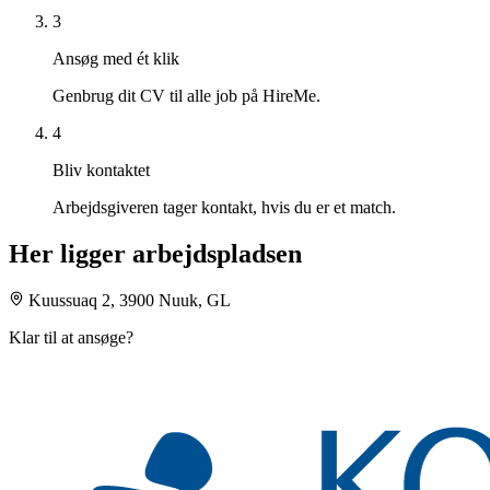
3
Ansøg med ét klik
Genbrug dit CV til alle job på HireMe.
4
Bliv kontaktet
Arbejdsgiveren tager kontakt, hvis du er et match.
Her ligger arbejdspladsen
Kuussuaq 2, 3900 Nuuk, GL
Klar til at ansøge?