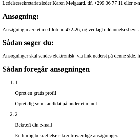
Ledelsessekretariatsleder Karen Mølgaard, tlf. +299 36 77 11 eller 
Ansøgning:
Ansøgning mærket med Job nr. 472-26, og vedlagt uddannelsesbevis og
Sådan søger du:
Ansøgninger skal sendes elektronisk, via link nederst på denne side
Sådan foregår ansøgningen
1
Opret en gratis profil
Opret dig som kandidat på under et minut.
2
Bekræft din e-mail
En hurtig bekræftelse sikrer troværdige ansøgninger.