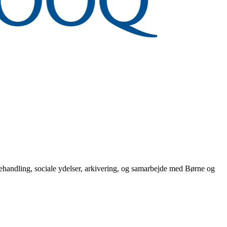
behandling, sociale ydelser, arkivering, og samarbejde med Børne og