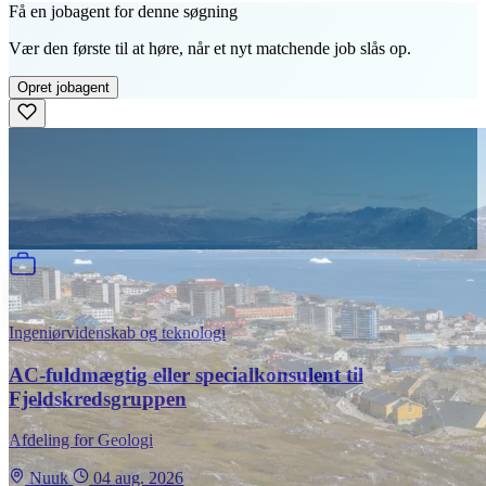
Få en jobagent for denne søgning
Vær den første til at høre, når et nyt matchende job slås op.
Opret jobagent
Ingeniørvidenskab og teknologi
AC-fuldmægtig eller specialkonsulent til
Fjeldskredsgruppen
Afdeling for Geologi
Nuuk
04 aug. 2026